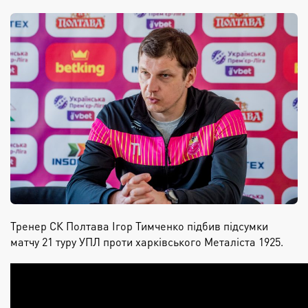
Тренер СК Полтава Ігор Тимченко підбив підсумки
матчу 21 туру УПЛ проти харківського Металіста 1925.