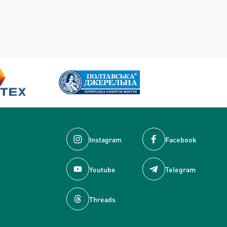
Instagram
Facebook
Youtube
Telegram
Threads