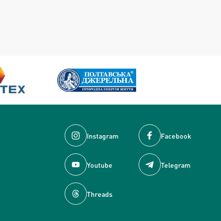
Instagram
Facebook
Youtube
Telegram
Threads