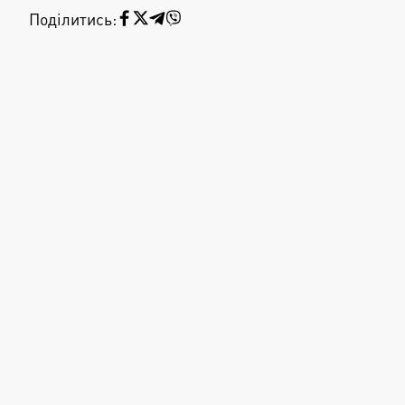
Поділитись: