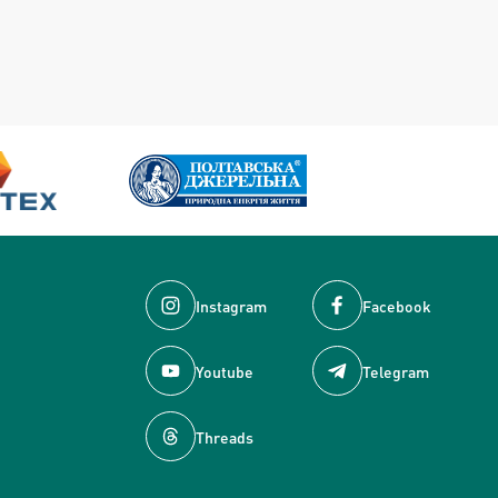
Instagram
Facebook
Youtube
Telegram
Threads