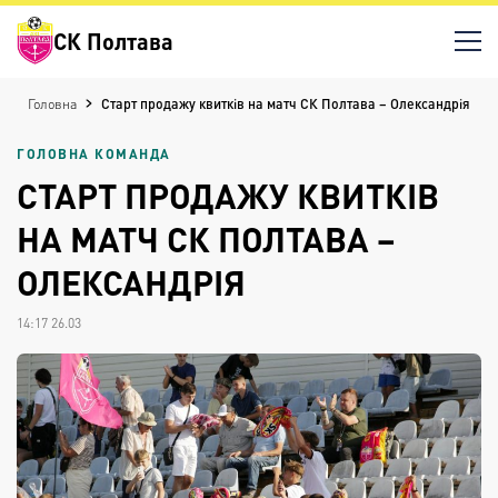
СК Полтава
Головна
Старт продажу квитків на матч СК Полтава – Олександрія
ГОЛОВНА КОМАНДА
СТАРТ ПРОДАЖУ КВИТКІВ
НА МАТЧ СК ПОЛТАВА –
ОЛЕКСАНДРІЯ
14:17 26.03