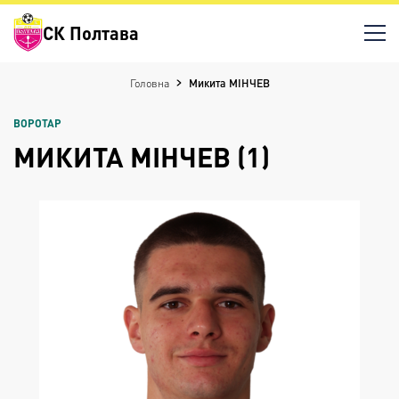
СК Полтава
Головна
Микита МІНЧЕВ
ВОРОТАР
МИКИТА МІНЧЕВ (1)