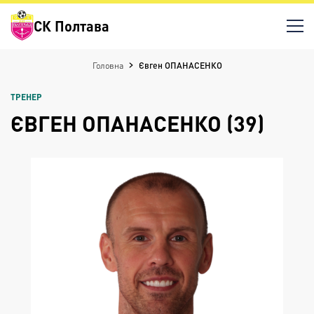
СК Полтава
Головна
Євген ОПАНАСЕНКО
ТРЕНЕР
ЄВГЕН ОПАНАСЕНКО (39)