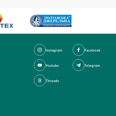
Instagram
Facebook
Youtube
Telegram
Threads