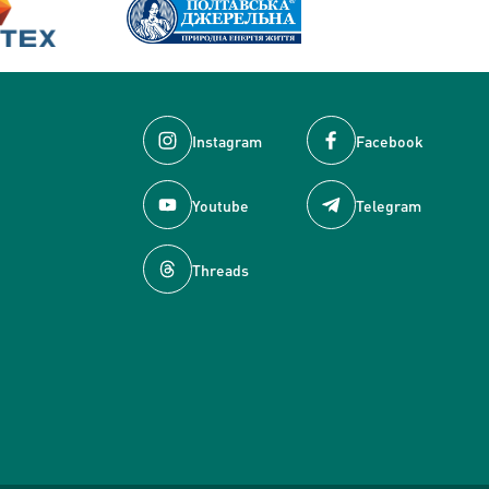
Instagram
Facebook
Youtube
Telegram
Threads